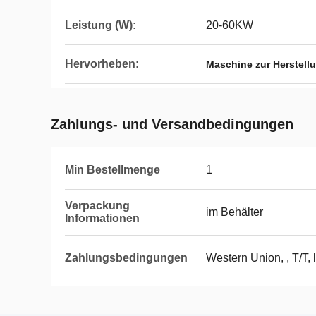
Leistung (W):
20-60KW
Hervorheben:
Maschine zur Herstellu
Zahlungs- und Versandbedingungen
Min Bestellmenge
1
Verpackung
im Behälter
Informationen
Zahlungsbedingungen
Western Union, , T/T, l