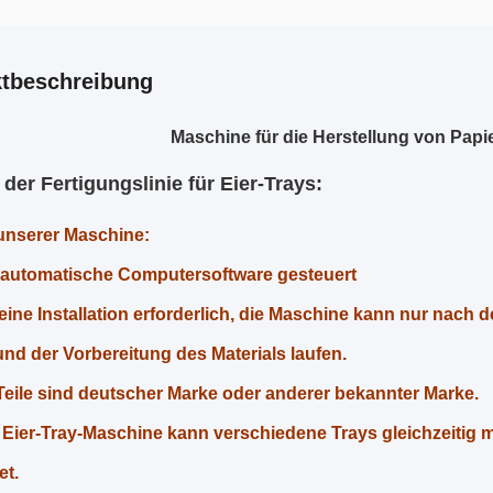
tbeschreibung
Maschine für die Herstellung von Papi
 der Fertigungslinie für Eier-Trays:
 unserer Maschine:
 automatische Computersoftware gesteuert
keine Installation erforderlich, die Maschine kann nur nach
nd der Vorbereitung des Materials laufen.
Teile sind deutscher Marke oder anderer bekannter Marke.
Eier-Tray-Maschine kann verschiedene Trays gleichzeitig
et.