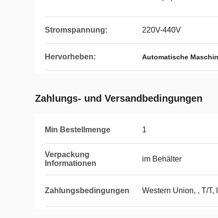
Stromspannung:
220V-440V
Hervorheben:
Automatische Maschine
Zahlungs- und Versandbedingungen
Min Bestellmenge
1
Verpackung
im Behälter
Informationen
Zahlungsbedingungen
Western Union, , T/T, l