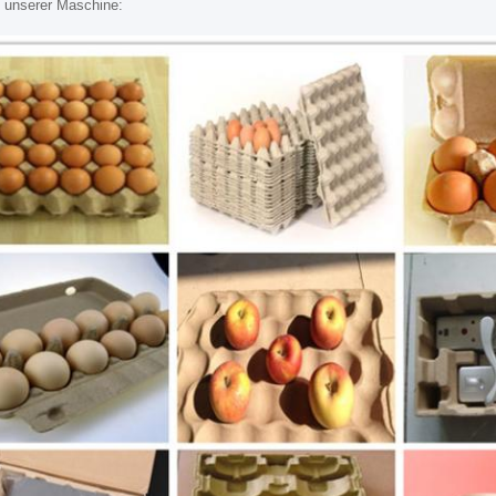
 unserer Maschine: