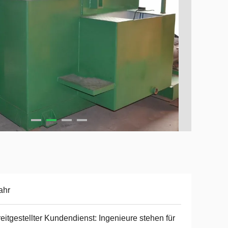
ahr
eitgestellter Kundendienst: Ingenieure stehen für