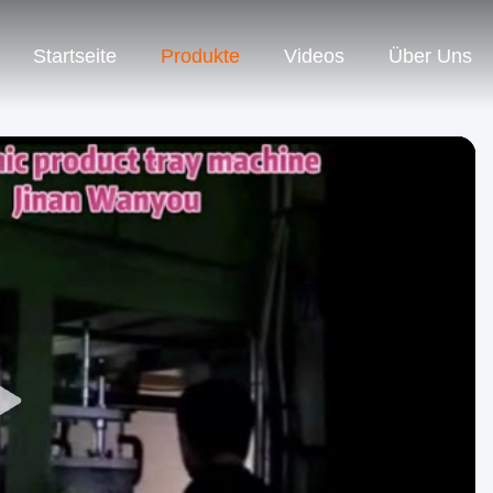
Startseite
Produkte
Videos
Über Uns